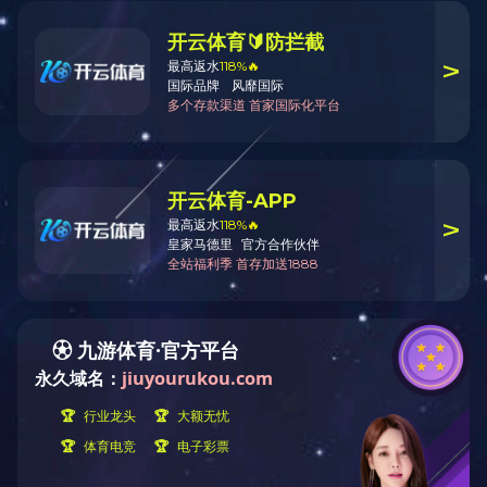
首页
>
新闻中心
>
最新消息
>
分子公司动态
新闻中心
开云手机入口_开云(中国)控股与长河资本会谈
开云手机入口_开云(中国)助力宜昌打造“军创样
开云手机入口_开云(中国)千专工程丨安徽孵化
最新消息
开云手机入口_开云(中国)数字环卫公司中标
开云手机入口_开云(中
开云手机入口_开云(中国)专精特新丨2025年
国)集团新闻
科技园区新闻
开云手机入口_开云(中国)千专工程丨南京麒麟
分子公司动态
开云手机入口_开云(中国)环境主编“标准”正
媒体聚焦
开云手机入口_开云(中国)千专工程丨祝贺！2