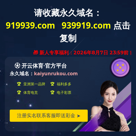
首页
关于开云手机入口_开云(中国)
清华科技园
开云
开云手机入口_开云(中国)科技城
开云手机入口_开云(中国)
中文 |
EN