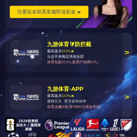
开云手
支撑平
健康、
局……
关于开云手机入口_开云(中国)
清华科技园
公司简介
企业荣誉
董事长致辞
企业文化
董事会
发展历程
高管团队
开云手机入口_开云(中国)创新学院
开云手机入
高级管理人员
国际合作