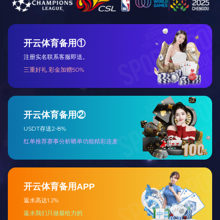
中科技型中小企业431家，高新技术企业13
平台/重点实验室8个。
在轻资产运营载体项目方面，开云手机入口_开
云手机入口_开云(中国)科技城等业务单元
政府和各类开发主体开展紧密合作，在国家
个。在2022年，开云手机入口_开云(中国)园区
元，拥有国家级孵化器17个，国家级众创空间
创新孵化中心、中俄技术转化创新基地等多个
在积极促进国际协同科技创新发展，全面推