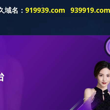
)
清华科技园
开云手机入口_开云(中国)孵化器
开云手机
云手机入口_开云(中国)
党群工作
新闻中心