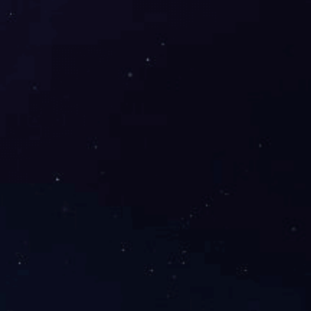
更新时间：2023-02-27 11:08:33
机入口_开云(中国)科技园
中国)
党群工作
新闻中心
工作动态
最新消息
学习园地
媒体聚焦