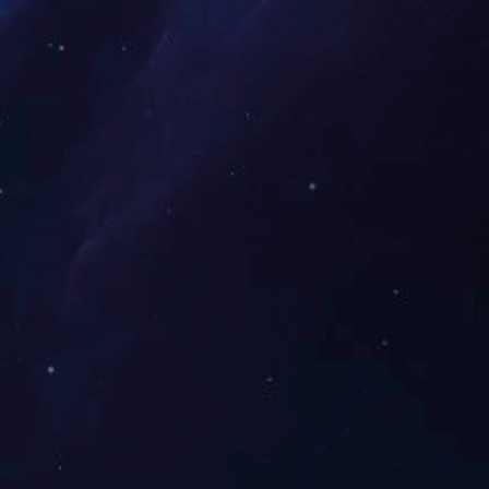
清华科技园
开云手机入口_开云(中国)孵化器
开云手
云(中国)创新学院
开云手机入口_开云(中国)科技城
开云手机入口_开云(
全球创新网络
垂直孵化体系
新兴产业集群