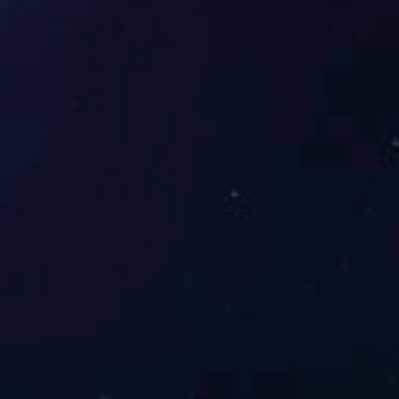
2011年，时任中共中央政治局委员、十一届全国人大常委
制造产业基地。
关于开云手机入口_开云(中国)
清华科技园