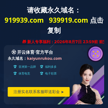
首页
关于开云手机入口_开云(中国)
清华科技园
开云
开云手机入口_开云(中国)科技城
开云手机入口_开云(中国)
中文 |
EN