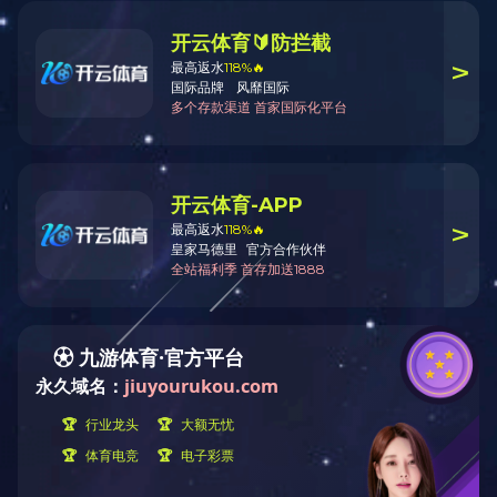
首页
关于清控开云手机入口_开云
发布时间：2020-04-29
"开云手机入口_开云
关于清控开云手机入口
(中国)"品牌监管公告
致广大客户、业界同仁：
近年来，我司与海南省在科技产业、文化
口_开云(中国)股份有限公司（以下简称“
字样，极易使公众误认为三亚清控开云手
为维护我司与海南省的合作成果，维护我