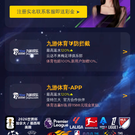
关于开云手机入口_开云(中国)
清华科技园
公司简介
企业荣誉
董事长致辞
企业文化
董事会
发展历程