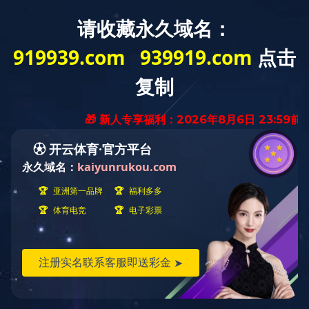
首页
关于开云手机入口_开云(中国)
清华科技园
开云
开云手机入口_开云(中国)科技城
开云手机入口_开云(中国)
中文 |
EN